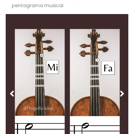
pentagrama musical.