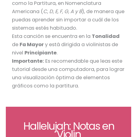
como la Partitura, en Nomenclatura
Americana (
C, D, E, F, G, A y B
), de manera que
puedas aprender sin importar a cuál de los
sistemas estés habituado.
Esta canción se encuentra en la
Tonalidad
de
Fa Mayor
y está dirigida a violinistas de
nivel
Principiante
.
Importante:
Es recomendable que leas este
tutorial desde una computadora, para lograr
una visualización óptima de elementos
gráficos como la partitura.
Hallelujah: Notas en
Violin