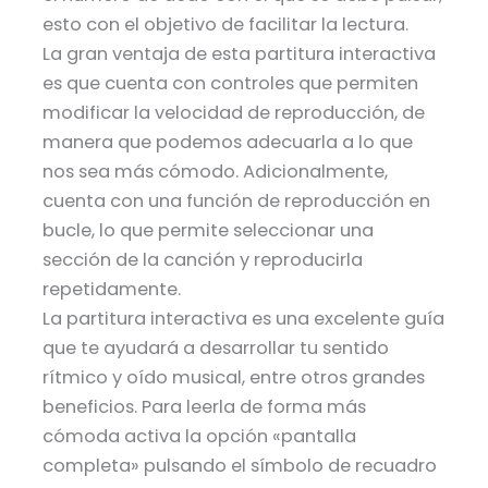
esto con el objetivo de facilitar la lectura.
La gran ventaja de esta partitura interactiva
es que cuenta con controles que permiten
modificar la velocidad de reproducción, de
manera que podemos adecuarla a lo que
nos sea más cómodo. Adicionalmente,
cuenta con una función de reproducción en
bucle, lo que permite seleccionar una
sección de la canción y reproducirla
repetidamente.
La partitura interactiva es una excelente guía
que te ayudará a desarrollar tu sentido
rítmico y oído musical, entre otros grandes
beneficios. Para leerla de forma más
cómoda activa la opción «pantalla
completa» pulsando el símbolo de recuadro