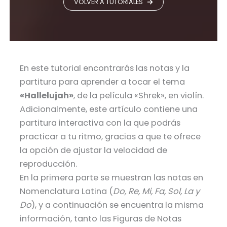
VOLVER A TUTORIALES
En este tutorial encontrarás las notas y la
partitura para aprender a tocar el tema
«Hallelujah»
, de la película «Shrek», en violín.
Adicionalmente, este artículo contiene una
partitura interactiva con la que podrás
practicar a tu ritmo, gracias a que te ofrece
la opción de ajustar la velocidad de
reproducción.
En la primera parte se muestran las notas en
Nomenclatura Latina (
Do, Re, Mi, Fa, Sol, La y
Do
), y a continuación se encuentra la misma
información, tanto las Figuras de Notas