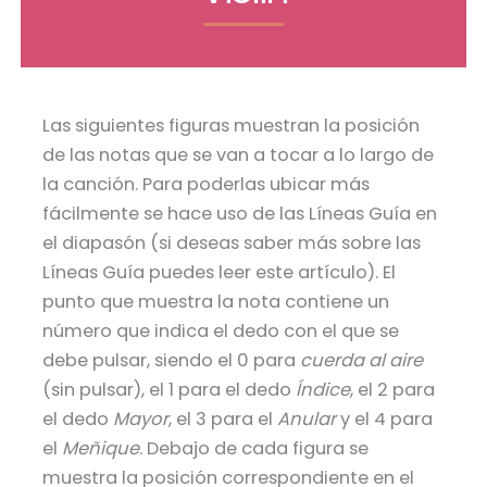
Las siguientes figuras muestran la posición
de las notas que se van a tocar a lo largo de
la canción. Para poderlas ubicar más
fácilmente se hace uso de las Líneas Guía en
el diapasón (si deseas saber más sobre las
Líneas Guía puedes leer este artículo). El
punto que muestra la nota contiene un
número que indica el dedo con el que se
debe pulsar, siendo el 0 para
cuerda al aire
(sin pulsar), el 1 para el dedo
Índice
, el 2 para
el dedo
Mayor
, el 3 para el
Anular
y el 4 para
el
Meñique
. Debajo de cada figura se
muestra la posición correspondiente en el