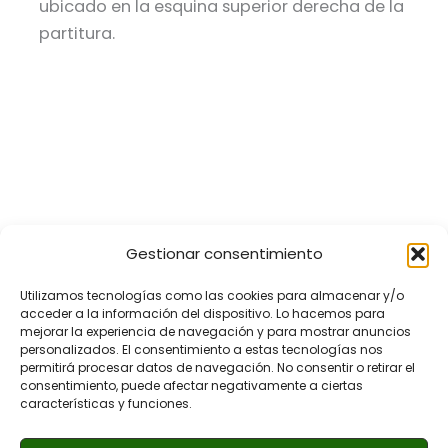
ubicado en la esquina superior derecha de la
partitura.
Gestionar consentimiento
Utilizamos tecnologías como las cookies para almacenar y/o
acceder a la información del dispositivo. Lo hacemos para
mejorar la experiencia de navegación y para mostrar anuncios
personalizados. El consentimiento a estas tecnologías nos
permitirá procesar datos de navegación. No consentir o retirar el
consentimiento, puede afectar negativamente a ciertas
características y funciones.