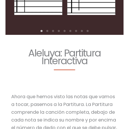
Aleluya: Partitura
Interactiva
Ahora que hemos visto las notas que vamos
a tocar, pasemos a la Partitura. La Partitura
comprende la canción completa, debajo de
cada nota se indica su nombre y por encima
el número de dedo con el que se debe pulsar,