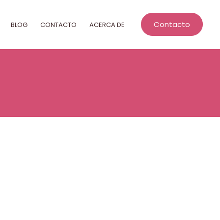
Contacto
BLOG
CONTACTO
ACERCA DE