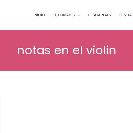
INICIO
TUTORIALES
DESCARGAS
TIENDA
notas en el violin