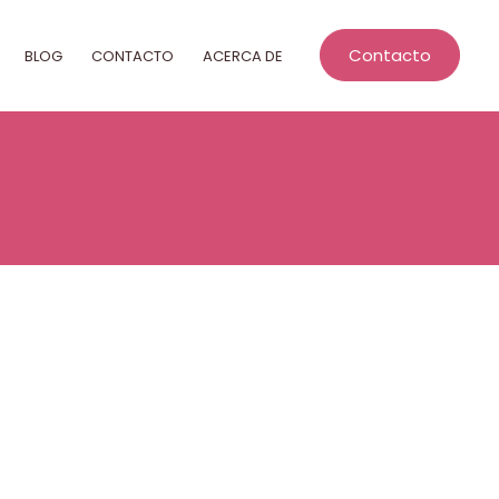
Contacto
BLOG
CONTACTO
ACERCA DE