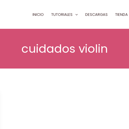
INICIO
TUTORIALES
DESCARGAS
TIENDA
cuidados violin